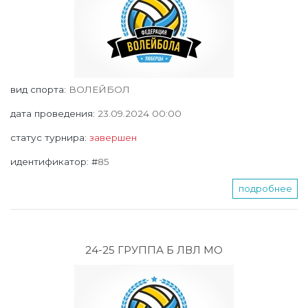
вид спорта:
ВОЛЕЙБОЛ
дата проведения:
23.09.2024 00:00
статус турнира:
завершен
идентификатор: #
85
подробнее
24-25 ГРУППА Б ЛВЛ МО