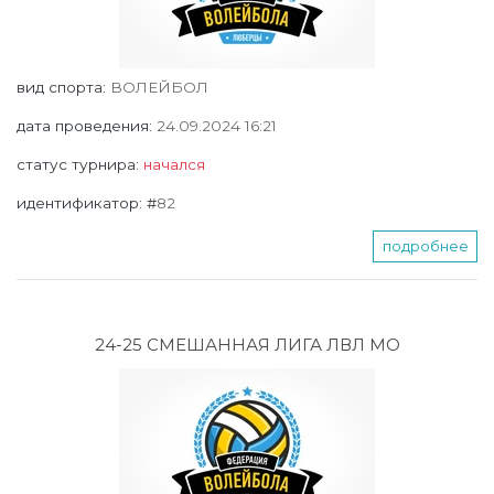
вид спорта:
ВОЛЕЙБОЛ
дата проведения:
24.09.2024 16:21
статус турнира:
начался
идентификатор: #
82
подробнее
24-25 СМЕШАННАЯ ЛИГА ЛВЛ МО