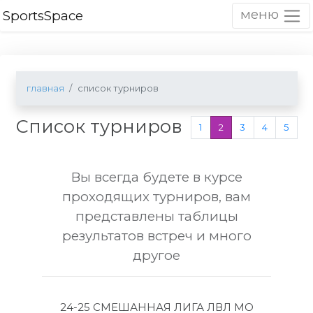
меню
SportsSpace
главная
список турниров
Список турниров
1
2
3
4
5
Вы всегда будете в курсе
проходящих турниров, вам
представлены таблицы
результатов встреч и много
другое
24-25 СМЕШАННАЯ ЛИГА ЛВЛ МО