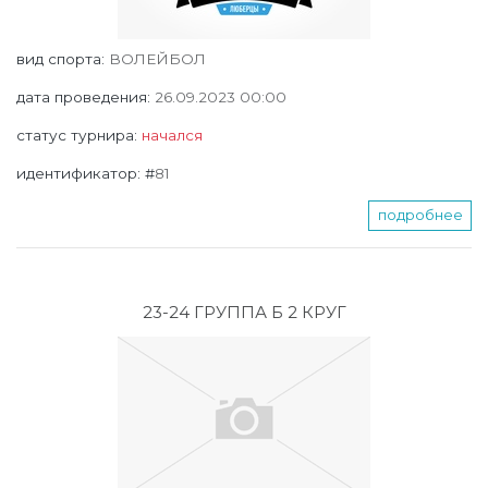
вид спорта:
ВОЛЕЙБОЛ
дата проведения:
26.09.2023 00:00
статус турнира:
начался
идентификатор: #
81
подробнее
23-24 ГРУППА Б 2 КРУГ