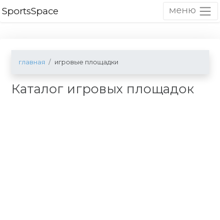
меню
SportsSpace
главная
игровые площадки
Каталог игровых площадок