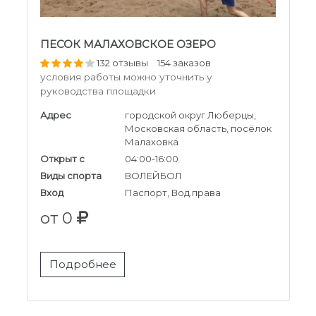
ПЕСОК МАЛАХОВСКОЕ ОЗЕРО
132 отзывы
154 заказов
условия работы можно уточнить у
руководства площадки
Адрес
городской округ Люберцы,
Московская область, посёлок
Малаховка
Открыт с
04:00-16:00
Виды спорта
ВОЛЕЙБОЛ
Вход
Паспорт, Вод.права
от 0
Подробнее