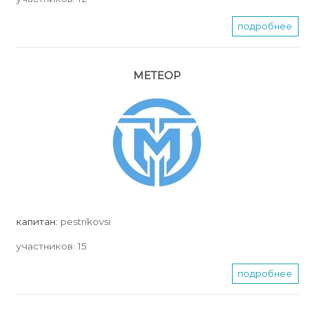
подробнее
МЕТЕОР
капитан:
pestrikovsi
участников:
15
подробнее