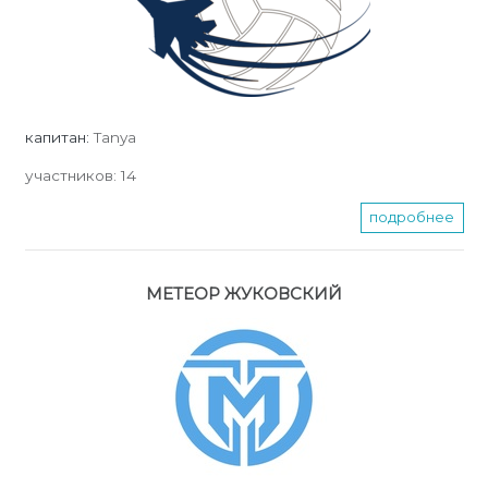
капитан:
Tanya
участников:
14
подробнее
МЕТЕОР ЖУКОВСКИЙ