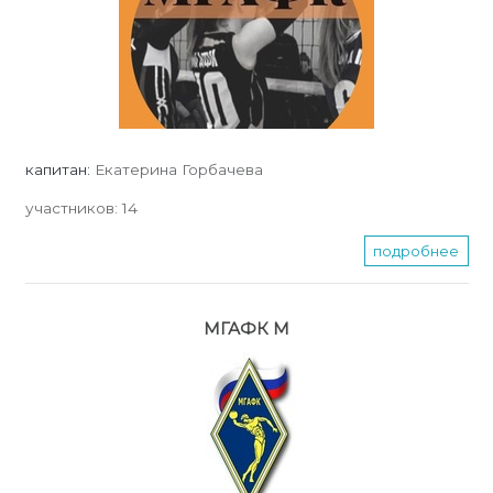
капитан:
Екатерина Горбачева
участников:
14
подробнее
МГАФК М