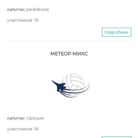
капитан:
pestrikovsi
участников:
16
подробнее
МЕТЕОР МИКС
капитан:
Орешек
участников:
16