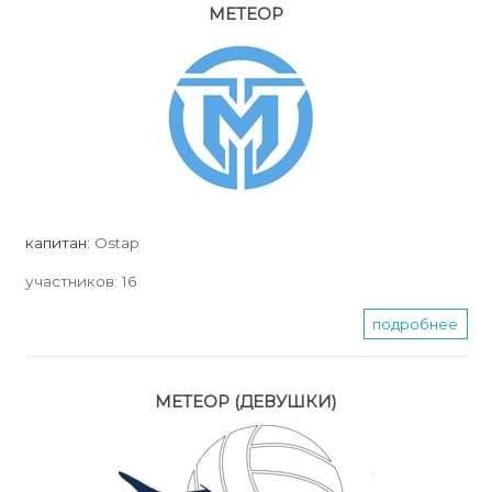
МЕТЕОР
капитан:
Ostap
участников:
16
подробнее
МЕТЕОР (ДЕВУШКИ)